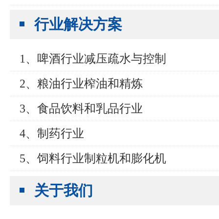
行业解决方案
1、啤酒行业减压疏水与控制
2、粮油行业榨油和精炼
3、食品饮料和乳品行业
4、制药行业
5、饲料行业制粒机和膨化机
关于我们