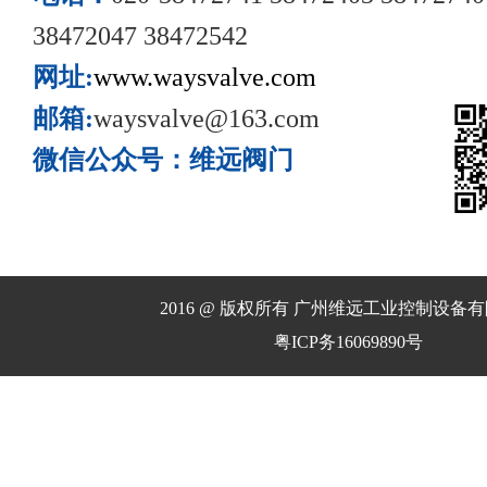
38472047 38472542
网址:
www.waysvalve.com
邮箱:
waysvalve@163.com
微信公众号：维远阀门
2016 @ 版权所有 广州维远工业控制设备
粤ICP务16069890号