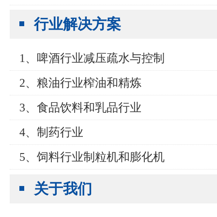
行业解决方案
1、啤酒行业减压疏水与控制
2、粮油行业榨油和精炼
3、食品饮料和乳品行业
4、制药行业
5、饲料行业制粒机和膨化机
关于我们