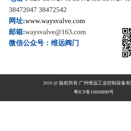
38472047 38472542
网址:
www.waysvalve.com
邮箱:
waysvalve@163.com
微信公众号：维远阀门
2016 @ 版权所有 广州维远工业控制设备
粤ICP务16069890号